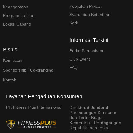
Kebijakan Privasi
Keanggotaan
Syarat dan Ketentuan
Program Latihan
Karir
Lokasi Cabang
Informasi Terkini
Bisnis
Berita Perusahaan
Club Event
Kemitraan
FAQ
Sponsorship / Co-branding
Kontak
Layanan Pengaduan Konsumen
PT. Fitness Plus Internasional
Direktorat Jenderal
Perlindungan Konsumen
dan Tertib Niaga
Kementrian Perdagangan
Republik Indonesia