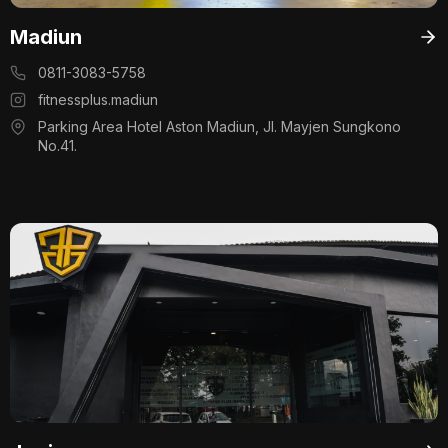
Madiun
0811-3083-5758
fitnessplus.madiun
Parking Area Hotel Aston Madiun, Jl. Mayjen Sungkono
No.41.