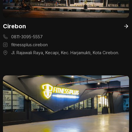
Cirebon
0811-3095-5557
fitnessplus.cirebon
Jl. Rajawali Raya, Kecapi, Kec. Harjamukti, Kota Cirebon.