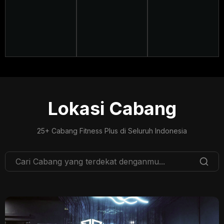
Lokasi Cabang
25+ Cabang Fitness Plus di Seluruh Indonesia